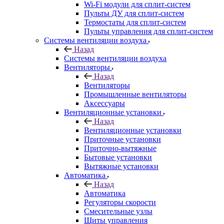
Wi-Fi модули для сплит-систем
Пульты ДУ для сплит-систем
Термостаты для сплит-систем
Пульты управления для сплит-систем
Системы вентиляции воздуха
Назад
Системы вентиляции воздуха
Вентиляторы
Назад
Вентиляторы
Промышленные вентиляторы
Аксессуары
Вентиляционные установки
Назад
Вентиляционные установки
Приточные установки
Приточно-вытяжные
Бытовые установки
Вытяжные установки
Автоматика
Назад
Автоматика
Регуляторы скорости
Смесительные узлы
Щиты управления