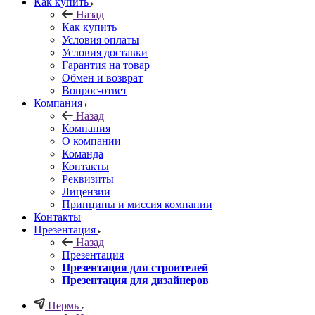
Как купить
Назад
Как купить
Условия оплаты
Условия доставки
Гарантия на товар
Обмен и возврат
Вопрос-ответ
Компания
Назад
Компания
О компании
Команда
Контакты
Реквизиты
Лицензии
Принципы и миссия компании
Контакты
Презентация
Назад
Презентация
Презентация для строителей
Презентация для дизайнеров
Пермь