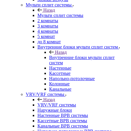
Мульти сплит системы
Назад
Мульти сплит системы
2 комнаты
3 комнаты
4 комнаты
5 комнат
до 8 комнат
Внутренние блоки мульти сплит систем
Назад
Внутренние блоки мульти сплит
систем
Настенные
Кассетные
Напольно-потолочные
Колонные
Канальные
VRV/VRF системы
Назад
VRV/VRF системы
Наружные блоки
Настенные ВРВ системы
Кассетные ВРВ системы
Канальные ВРВ системы