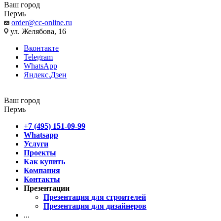
Ваш город
Пермь
order@cc-online.ru
ул. Желябова, 16
Вконтакте
Telegram
WhatsApp
Яндекс.Дзен
Ваш город
Пермь
+7 (495) 151-09-99
Whatsapp
Услуги
Проекты
Как купить
Компания
Контакты
Презентации
Презентация для строителей
Презентация для дизайнеров
...