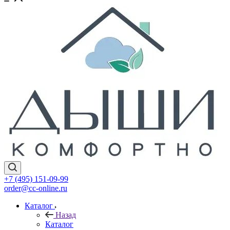
+7 (495) 151-09-99
order@cc-online.ru
Каталог
Назад
Каталог