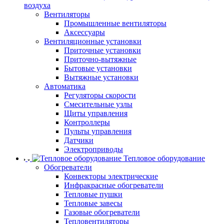
воздуха
Вентиляторы
Промышленные вентиляторы
Аксессуары
Вентиляционные установки
Приточные установки
Приточно-вытяжные
Бытовые установки
Вытяжные установки
Автоматика
Регуляторы скорости
Смесительные узлы
Щиты управления
Контроллеры
Пульты управления
Датчики
Электроприводы
Тепловое оборудование
Обогреватели
Конвекторы электрические
Инфракрасные обогреватели
Тепловые пушки
Тепловые завесы
Газовые обогреватели
Тепловентиляторы