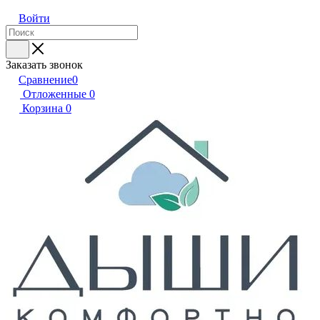
Войти
Заказать звонок
Сравнение
0
Отложенные
0
Корзина
0