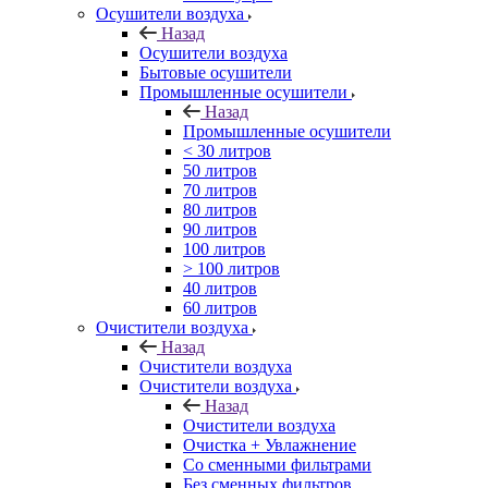
Осушители воздуха
Назад
Осушители воздуха
Бытовые осушители
Промышленные осушители
Назад
Промышленные осушители
< 30 литров
50 литров
70 литров
80 литров
90 литров
100 литров
> 100 литров
40 литров
60 литров
Очистители воздуха
Назад
Очистители воздуха
Очистители воздуха
Назад
Очистители воздуха
Очистка + Увлажнение
Cо сменными фильтрами
Без сменных фильтров