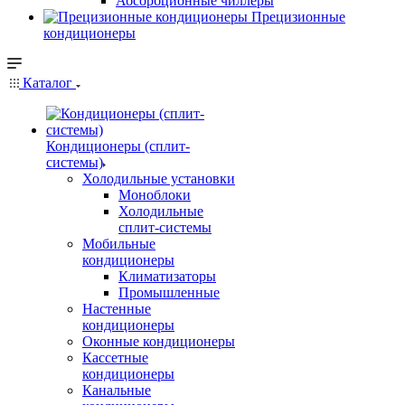
Абсорбционные чиллеры
Прецизионные
кондиционеры
Каталог
Кондиционеры (сплит-
системы)
Холодильные установки
Моноблоки
Холодильные
сплит-системы
Мобильные
кондиционеры
Климатизаторы
Промышленные
Настенные
кондиционеры
Оконные кондиционеры
Кассетные
кондиционеры
Канальные