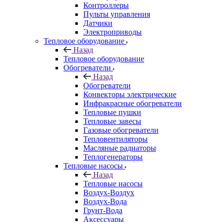
Контроллеры
Пульты управления
Датчики
Электроприводы
Тепловое оборудование
Назад
Тепловое оборудование
Обогреватели
Назад
Обогреватели
Конвекторы электрические
Инфракрасные обогреватели
Тепловые пушки
Тепловые завесы
Газовые обогреватели
Тепловентиляторы
Масляные радиаторы
Теплогенераторы
Тепловые насосы
Назад
Тепловые насосы
Воздух-Воздух
Воздух-Вода
Грунт-Вода
Аксессуары