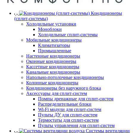
Кондиционеры
(сплит-системы)
Холодильные установки
Моноблоки
Холодильные сплит-системы
Мобильные кондиционеры
Климатизаторы
Промышленные
Настенные кондиционеры
Оконные кондиционеры
Кассетные кондиционеры
Канальные кондиционеры
Напольно-потолочные кондиционеры
Колонные кондиционеры
Кондиционеры без наружного блока
Аксессуары для сплит-систем
Помпы дренажные для сплит-систем
Распределительные блоки
Wi-Fi модули для сплит-систем
Пульты ДУ для сплит-систем
Термостаты для сплит-систем
Пульты управления для сплит-систем
Системы вентиляции