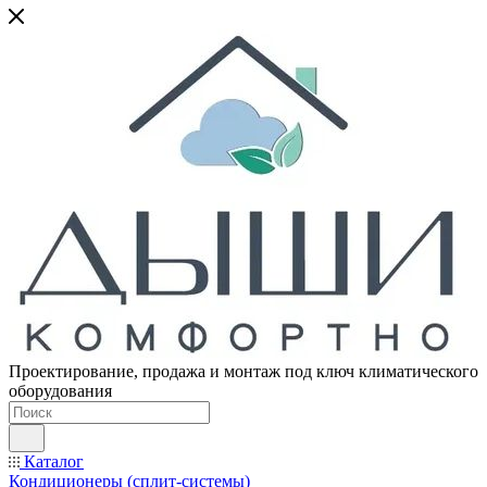
Проектирование, продажа и монтаж под ключ климатического
оборудования
Каталог
Кондиционеры (сплит-системы)