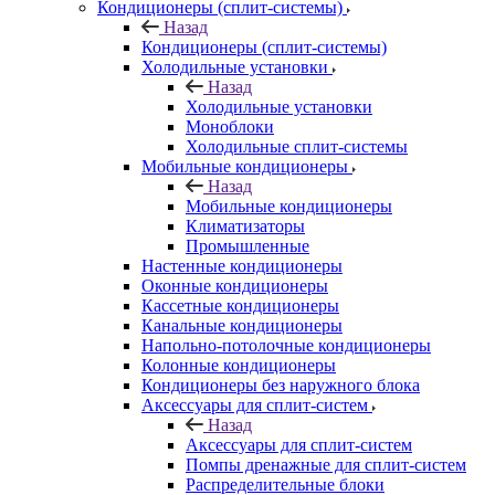
Кондиционеры (сплит-системы)
Назад
Кондиционеры (сплит-системы)
Холодильные установки
Назад
Холодильные установки
Моноблоки
Холодильные сплит-системы
Мобильные кондиционеры
Назад
Мобильные кондиционеры
Климатизаторы
Промышленные
Настенные кондиционеры
Оконные кондиционеры
Кассетные кондиционеры
Канальные кондиционеры
Напольно-потолочные кондиционеры
Колонные кондиционеры
Кондиционеры без наружного блока
Аксессуары для сплит-систем
Назад
Аксессуары для сплит-систем
Помпы дренажные для сплит-систем
Распределительные блоки