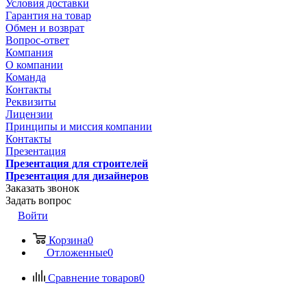
Условия доставки
Гарантия на товар
Обмен и возврат
Вопрос-ответ
Компания
О компании
Команда
Контакты
Реквизиты
Лицензии
Принципы и миссия компании
Контакты
Презентация
Презентация для строителей
Презентация для дизайнеров
Заказать звонок
Задать вопрос
Войти
Корзина
0
Отложенные
0
Сравнение товаров
0