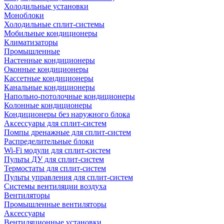
Холодильные установки
Моноблоки
Холодильные сплит-системы
Мобильные кондиционеры
Климатизаторы
Промышленные
Настенные кондиционеры
Оконные кондиционеры
Кассетные кондиционеры
Канальные кондиционеры
Напольно-потолочные кондиционеры
Колонные кондиционеры
Кондиционеры без наружного блока
Аксессуары для сплит-систем
Помпы дренажные для сплит-систем
Распределительные блоки
Wi-Fi модули для сплит-систем
Пульты ДУ для сплит-систем
Термостаты для сплит-систем
Пульты управления для сплит-систем
Системы вентиляции воздуха
Вентиляторы
Промышленные вентиляторы
Аксессуары
Вентиляционные установки