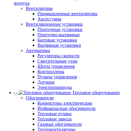
воздуха
Вентиляторы
Промышленные вентиляторы
Аксессуары
Вентиляционные установки
Приточные установки
Приточно-вытяжные
Бытовые установки
Вытяжные установки
Автоматика
Регуляторы скорости
Смесительные узлы
Щиты управления
Контроллеры
Пульты управления
Датчики
Электроприводы
Тепловое оборудование
Обогреватели
Конвекторы электрические
Инфракрасные обогреватели
Тепловые пушки
Тепловые завесы
Газовые обогреватели
Тепловентиляторы