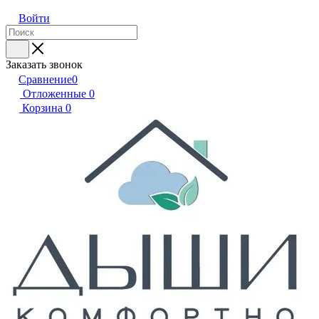
Войти
Заказать звонок
Сравнение
0
Отложенные
0
Корзина
0