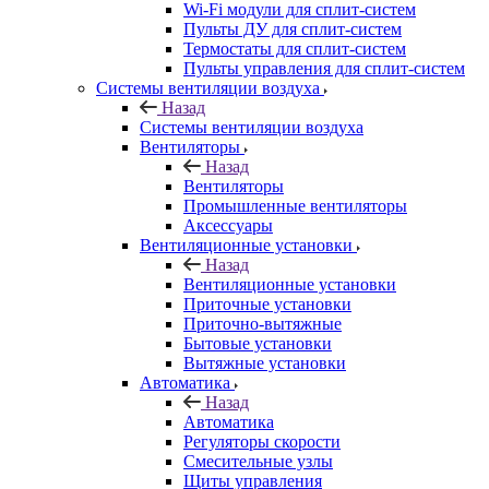
Wi-Fi модули для сплит-систем
Пульты ДУ для сплит-систем
Термостаты для сплит-систем
Пульты управления для сплит-систем
Системы вентиляции воздуха
Назад
Системы вентиляции воздуха
Вентиляторы
Назад
Вентиляторы
Промышленные вентиляторы
Аксессуары
Вентиляционные установки
Назад
Вентиляционные установки
Приточные установки
Приточно-вытяжные
Бытовые установки
Вытяжные установки
Автоматика
Назад
Автоматика
Регуляторы скорости
Смесительные узлы
Щиты управления