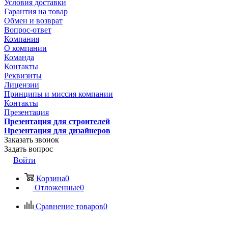
Условия доставки
Гарантия на товар
Обмен и возврат
Вопрос-ответ
Компания
О компании
Команда
Контакты
Реквизиты
Лицензии
Принципы и миссия компании
Контакты
Презентация
Презентация для строителей
Презентация для дизайнеров
Заказать звонок
Задать вопрос
Войти
Корзина
0
Отложенные
0
Сравнение товаров
0