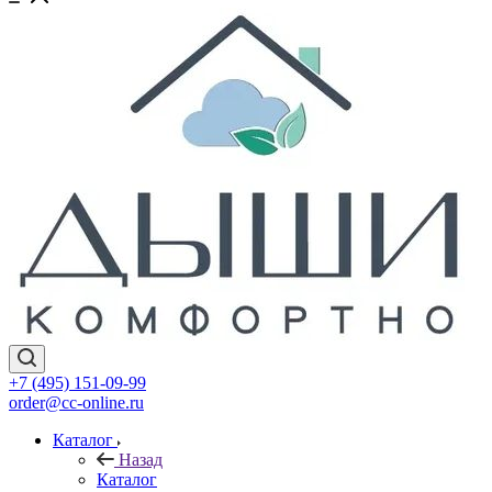
+7 (495) 151-09-99
order@cc-online.ru
Каталог
Назад
Каталог