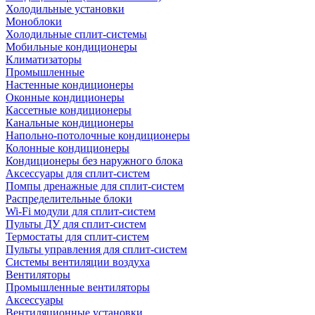
Холодильные установки
Моноблоки
Холодильные сплит-системы
Мобильные кондиционеры
Климатизаторы
Промышленные
Настенные кондиционеры
Оконные кондиционеры
Кассетные кондиционеры
Канальные кондиционеры
Напольно-потолочные кондиционеры
Колонные кондиционеры
Кондиционеры без наружного блока
Аксессуары для сплит-систем
Помпы дренажные для сплит-систем
Распределительные блоки
Wi-Fi модули для сплит-систем
Пульты ДУ для сплит-систем
Термостаты для сплит-систем
Пульты управления для сплит-систем
Системы вентиляции воздуха
Вентиляторы
Промышленные вентиляторы
Аксессуары
Вентиляционные установки