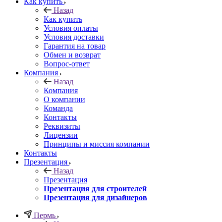
Как купить
Назад
Как купить
Условия оплаты
Условия доставки
Гарантия на товар
Обмен и возврат
Вопрос-ответ
Компания
Назад
Компания
О компании
Команда
Контакты
Реквизиты
Лицензии
Принципы и миссия компании
Контакты
Презентация
Назад
Презентация
Презентация для строителей
Презентация для дизайнеров
Пермь