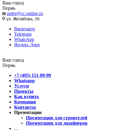
Ваш город
Пермь
order@cc-online.ru
ул. Желябова, 16
Вконтакте
Telegram
WhatsApp
Яндекс.Дзен
Ваш город
Пермь
+7 (495) 151-09-99
Whatsapp
Услуги
Проекты
Как купить
Компания
Контакты
Презентации
Презентация для строителей
Презентация для дизайнеров
...