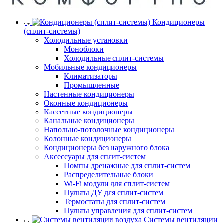
Кондиционеры
(сплит-системы)
Холодильные установки
Моноблоки
Холодильные сплит-системы
Мобильные кондиционеры
Климатизаторы
Промышленные
Настенные кондиционеры
Оконные кондиционеры
Кассетные кондиционеры
Канальные кондиционеры
Напольно-потолочные кондиционеры
Колонные кондиционеры
Кондиционеры без наружного блока
Аксессуары для сплит-систем
Помпы дренажные для сплит-систем
Распределительные блоки
Wi-Fi модули для сплит-систем
Пульты ДУ для сплит-систем
Термостаты для сплит-систем
Пульты управления для сплит-систем
Системы вентиляции