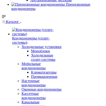
Абсорбционные чиллеры
Прецизионные
кондиционеры
Каталог
Кондиционеры (сплит-
системы)
Холодильные установки
Моноблоки
Холодильные
сплит-системы
Мобильные
кондиционеры
Климатизаторы
Промышленные
Настенные
кондиционеры
Оконные кондиционеры
Кассетные
кондиционеры
Канальные