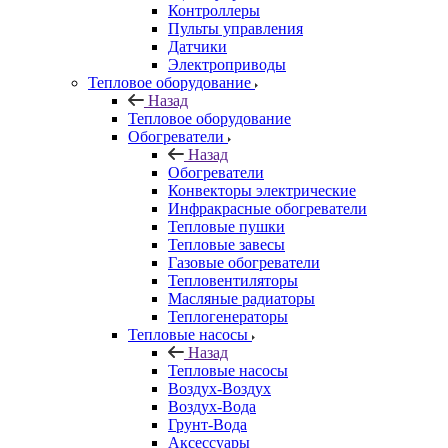
Контроллеры
Пульты управления
Датчики
Электроприводы
Тепловое оборудование
Назад
Тепловое оборудование
Обогреватели
Назад
Обогреватели
Конвекторы электрические
Инфракрасные обогреватели
Тепловые пушки
Тепловые завесы
Газовые обогреватели
Тепловентиляторы
Масляные радиаторы
Теплогенераторы
Тепловые насосы
Назад
Тепловые насосы
Воздух-Воздух
Воздух-Вода
Грунт-Вода
Аксессуары