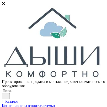
Проектирование, продажа и монтаж под ключ климатического
оборудования
Каталог
Кондиционеры (сплит-системы)