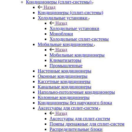
Кондиционеры (сплит-системы)
Назад
Кондиционеры (сплит-системы)
Холодильные установки
Назад
Холодильные установки
Моноблоки
Холодильные сплит-системы
Мобильные кондиционеры
Назад
Мобильные кондиционеры
Климатизаторы
Промышленные
Настенные кондиционеры
Оконные кондиционеры
Кассетные кондиционеры
Канальные кондиционеры
Напольно-потолочные кондиционеры
Колонные кондиционеры
Кондиционеры без наружного блока
Аксессуары для сплит-систем
Назад
Аксессуары для сплит-систем
Помпы дренажные для сплит-систем
Распределительные блоки