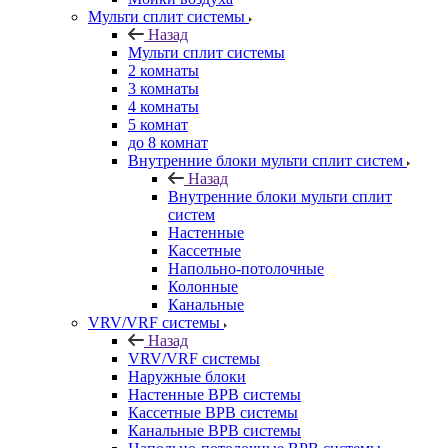
Мульти сплит системы
Назад
Мульти сплит системы
2 комнаты
3 комнаты
4 комнаты
5 комнат
до 8 комнат
Внутренние блоки мульти сплит систем
Назад
Внутренние блоки мульти сплит
систем
Настенные
Кассетные
Напольно-потолочные
Колонные
Канальные
VRV/VRF системы
Назад
VRV/VRF системы
Наружные блоки
Настенные ВРВ системы
Кассетные ВРВ системы
Канальные ВРВ системы