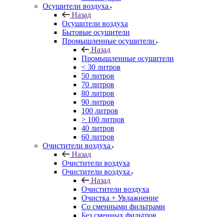
Осушители воздуха
Назад
Осушители воздуха
Бытовые осушители
Промышленные осушители
Назад
Промышленные осушители
< 30 литров
50 литров
70 литров
80 литров
90 литров
100 литров
> 100 литров
40 литров
60 литров
Очистители воздуха
Назад
Очистители воздуха
Очистители воздуха
Назад
Очистители воздуха
Очистка + Увлажнение
Cо сменными фильтрами
Без сменных фильтров