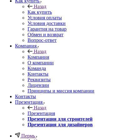
Как купить
Назад
Как купить
Условия оплаты
Условия доставки
Гарантия на товар
Обмен и возврат
Вопрос-ответ
Компания
Назад
Компания
О компании
Команда
Контакты
Реквизиты
Лицензии
Принципы и миссия компании
Контакты
Презентация
Назад
Презентация
Презентация для строителей
Презентация для дизайнеров
Пермь