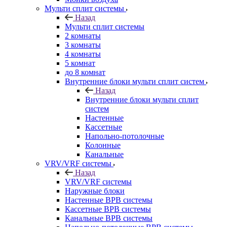
Мульти сплит системы
Назад
Мульти сплит системы
2 комнаты
3 комнаты
4 комнаты
5 комнат
до 8 комнат
Внутренние блоки мульти сплит систем
Назад
Внутренние блоки мульти сплит
систем
Настенные
Кассетные
Напольно-потолочные
Колонные
Канальные
VRV/VRF системы
Назад
VRV/VRF системы
Наружные блоки
Настенные ВРВ системы
Кассетные ВРВ системы
Канальные ВРВ системы