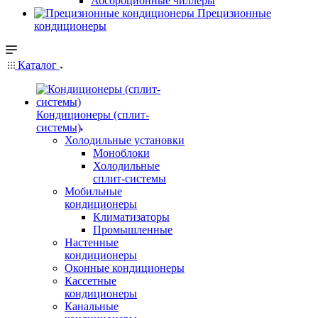
Абсорбционные чиллеры
Прецизионные
кондиционеры
Каталог
Кондиционеры (сплит-
системы)
Холодильные установки
Моноблоки
Холодильные
сплит-системы
Мобильные
кондиционеры
Климатизаторы
Промышленные
Настенные
кондиционеры
Оконные кондиционеры
Кассетные
кондиционеры
Канальные