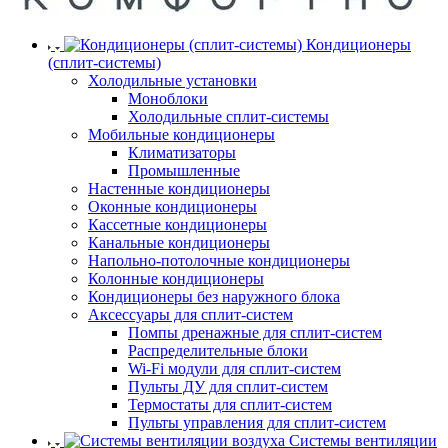
Кондиционеры
(сплит-системы)
Холодильные установки
Моноблоки
Холодильные сплит-системы
Мобильные кондиционеры
Климатизаторы
Промышленные
Настенные кондиционеры
Оконные кондиционеры
Кассетные кондиционеры
Канальные кондиционеры
Напольно-потолочные кондиционеры
Колонные кондиционеры
Кондиционеры без наружного блока
Аксессуары для сплит-систем
Помпы дренажные для сплит-систем
Распределительные блоки
Wi-Fi модули для сплит-систем
Пульты ДУ для сплит-систем
Термостаты для сплит-систем
Пульты управления для сплит-систем
Системы вентиляции