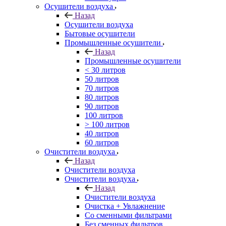
Осушители воздуха
Назад
Осушители воздуха
Бытовые осушители
Промышленные осушители
Назад
Промышленные осушители
< 30 литров
50 литров
70 литров
80 литров
90 литров
100 литров
> 100 литров
40 литров
60 литров
Очистители воздуха
Назад
Очистители воздуха
Очистители воздуха
Назад
Очистители воздуха
Очистка + Увлажнение
Cо сменными фильтрами
Без сменных фильтров