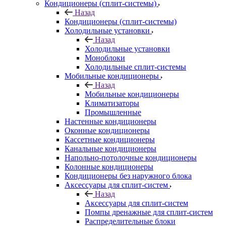
Кондиционеры (сплит-системы)
Назад
Кондиционеры (сплит-системы)
Холодильные установки
Назад
Холодильные установки
Моноблоки
Холодильные сплит-системы
Мобильные кондиционеры
Назад
Мобильные кондиционеры
Климатизаторы
Промышленные
Настенные кондиционеры
Оконные кондиционеры
Кассетные кондиционеры
Канальные кондиционеры
Напольно-потолочные кондиционеры
Колонные кондиционеры
Кондиционеры без наружного блока
Аксессуары для сплит-систем
Назад
Аксессуары для сплит-систем
Помпы дренажные для сплит-систем
Распределительные блоки