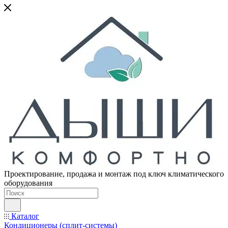
Проектирование, продажа и монтаж под ключ климатического
оборудования
Каталог
Кондиционеры (сплит-системы)