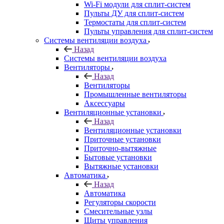
Wi-Fi модули для сплит-систем
Пульты ДУ для сплит-систем
Термостаты для сплит-систем
Пульты управления для сплит-систем
Системы вентиляции воздуха
Назад
Системы вентиляции воздуха
Вентиляторы
Назад
Вентиляторы
Промышленные вентиляторы
Аксессуары
Вентиляционные установки
Назад
Вентиляционные установки
Приточные установки
Приточно-вытяжные
Бытовые установки
Вытяжные установки
Автоматика
Назад
Автоматика
Регуляторы скорости
Смесительные узлы
Щиты управления