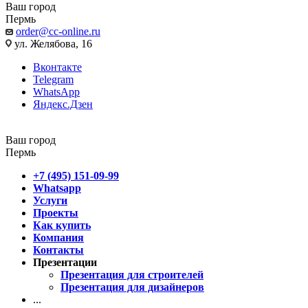
Ваш город
Пермь
order@cc-online.ru
ул. Желябова, 16
Вконтакте
Telegram
WhatsApp
Яндекс.Дзен
Ваш город
Пермь
+7 (495) 151-09-99
Whatsapp
Услуги
Проекты
Как купить
Компания
Контакты
Презентации
Презентация для строителей
Презентация для дизайнеров
...