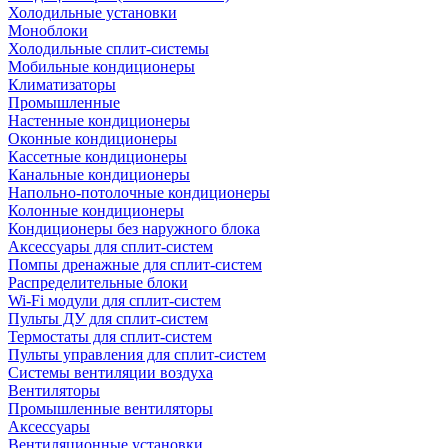
Холодильные установки
Моноблоки
Холодильные сплит-системы
Мобильные кондиционеры
Климатизаторы
Промышленные
Настенные кондиционеры
Оконные кондиционеры
Кассетные кондиционеры
Канальные кондиционеры
Напольно-потолочные кондиционеры
Колонные кондиционеры
Кондиционеры без наружного блока
Аксессуары для сплит-систем
Помпы дренажные для сплит-систем
Распределительные блоки
Wi-Fi модули для сплит-систем
Пульты ДУ для сплит-систем
Термостаты для сплит-систем
Пульты управления для сплит-систем
Системы вентиляции воздуха
Вентиляторы
Промышленные вентиляторы
Аксессуары
Вентиляционные установки