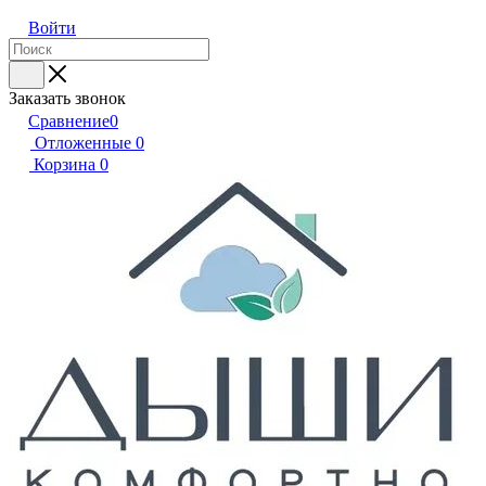
Войти
Заказать звонок
Сравнение
0
Отложенные
0
Корзина
0