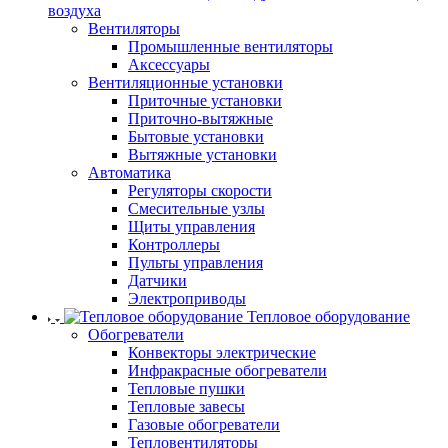
воздуха
Вентиляторы
Промышленные вентиляторы
Аксессуары
Вентиляционные установки
Приточные установки
Приточно-вытяжные
Бытовые установки
Вытяжные установки
Автоматика
Регуляторы скорости
Смесительные узлы
Щиты управления
Контроллеры
Пульты управления
Датчики
Электроприводы
Тепловое оборудование
Обогреватели
Конвекторы электрические
Инфракрасные обогреватели
Тепловые пушки
Тепловые завесы
Газовые обогреватели
Тепловентиляторы