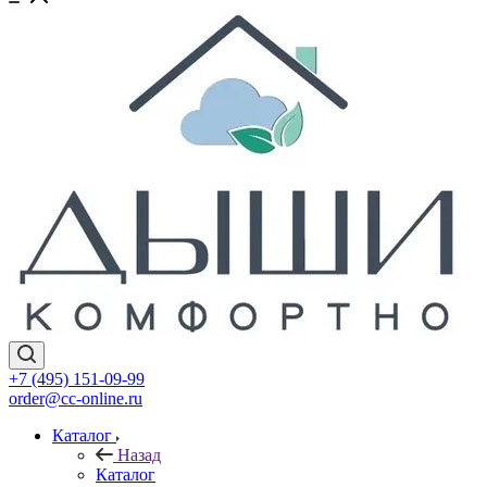
+7 (495) 151-09-99
order@cc-online.ru
Каталог
Назад
Каталог