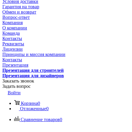
Условия доставки
Гарантия на товар
Обмен и возврат
Вопрос-ответ
Компания
О компании
Команда
Контакты
Реквизиты
Лицензии
Принципы и миссия компании
Контакты
Презентация
Презентация для строителей
Презентация для дизайнеров
Заказать звонок
Задать вопрос
Войти
Корзина
0
Отложенные
0
Сравнение товаров
0