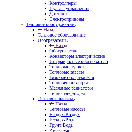
Контроллеры
Пульты управления
Датчики
Электроприводы
Тепловое оборудование
Назад
Тепловое оборудование
Обогреватели
Назад
Обогреватели
Конвекторы электрические
Инфракрасные обогреватели
Тепловые пушки
Тепловые завесы
Газовые обогреватели
Тепловентиляторы
Масляные радиаторы
Теплогенераторы
Тепловые насосы
Назад
Тепловые насосы
Воздух-Воздух
Воздух-Вода
Грунт-Вода
Аксессуары