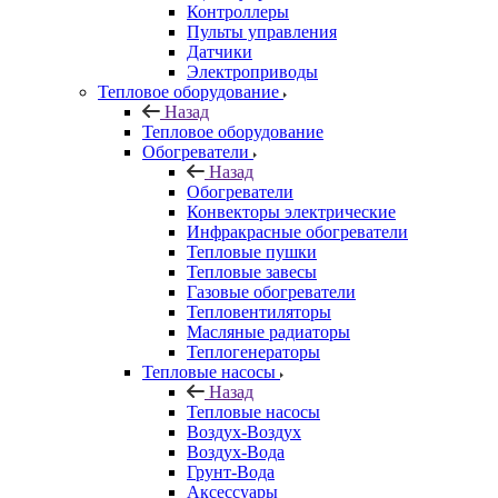
Контроллеры
Пульты управления
Датчики
Электроприводы
Тепловое оборудование
Назад
Тепловое оборудование
Обогреватели
Назад
Обогреватели
Конвекторы электрические
Инфракрасные обогреватели
Тепловые пушки
Тепловые завесы
Газовые обогреватели
Тепловентиляторы
Масляные радиаторы
Теплогенераторы
Тепловые насосы
Назад
Тепловые насосы
Воздух-Воздух
Воздух-Вода
Грунт-Вода
Аксессуары