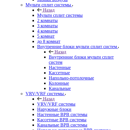
Мульти сплит системы
Назад
Мульти сплит системы
2 комнаты
3 комнаты
4 комнаты
5 комнат
до 8 комнат
Внутренние блоки мульти сплит систем
Назад
Внутренние блоки мульти сплит
систем
Настенные
Кассетные
Напольно-потолочные
Колонные
Канальные
VRV/VRF системы
Назад
VRV/VRF системы
Наружные блоки
Настенные ВРВ системы
Кассетные ВРВ системы
Канальные ВРВ системы