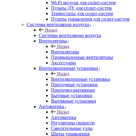
Wi-Fi модули для сплит-систем
Пульты ДУ для сплит-систем
Термостаты для сплит-систем
Пульты управления для сплит-систем
Системы вентиляции воздуха
Назад
Системы вентиляции воздуха
Вентиляторы
Назад
Вентиляторы
Промышленные вентиляторы
Аксессуары
Вентиляционные установки
Назад
Вентиляционные установки
Приточные установки
Приточно-вытяжные
Бытовые установки
Вытяжные установки
Автоматика
Назад
Автоматика
Регуляторы скорости
Смесительные узлы
Щиты управления