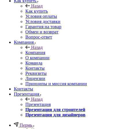
Как купить
Назад
Как купить
Условия оплаты
Условия доставки
Гарантия на товар
Обмен и возврат
Вопрос-ответ
Компания
Назад
Компания
О компании
Команда
Контакты
Реквизиты
Лицензии
Принципы и миссия компании
Контакты
Презентация
Назад
Презентация
Презентация для строителей
Презентация для дизайнеров
Пермь