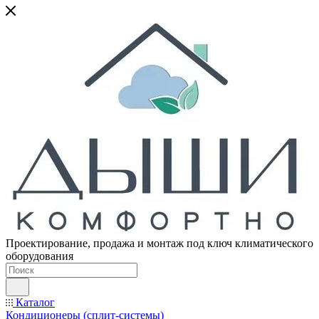
Проектирование, продажа и монтаж под ключ климатического
оборудования
Каталог
Кондиционеры (сплит-системы)