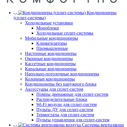
Кондиционеры
(сплит-системы)
Холодильные установки
Моноблоки
Холодильные сплит-системы
Мобильные кондиционеры
Климатизаторы
Промышленные
Настенные кондиционеры
Оконные кондиционеры
Кассетные кондиционеры
Канальные кондиционеры
Напольно-потолочные кондиционеры
Колонные кондиционеры
Кондиционеры без наружного блока
Аксессуары для сплит-систем
Помпы дренажные для сплит-систем
Распределительные блоки
Wi-Fi модули для сплит-систем
Пульты ДУ для сплит-систем
Термостаты для сплит-систем
Пульты управления для сплит-систем
Системы вентиляции