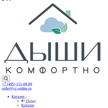
+7 (495) 151-09-99
order@cc-online.ru
Каталог
Назад
Каталог