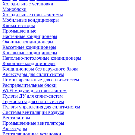
Холодильные установки
Моноблоки
Холодильные сплит-системы
Мобильные кондиционеры
Климатизаторы
Промышленные
Настенные кондиционеры
Оконные кондиционеры
Кассетные кондиционеры
Канальные кондиционеры
Напольно-потолочные кондиционеры
Колонные кондиционеры
Кондиционеры без наружного блока
Аксессуары для сплит-систем
Помпы дренажные для сплит-систем
Распределительные блоки
Wi-Fi модули для сплит-систем
Пульты ДУ для сплит-систем
Термостаты для сплит-систем
Пульты управления для сплит-систем
Системы вентиляции воздуха
Вентиляторы
Промышленные вентиляторы
Аксессуары
Вентиляционные установки