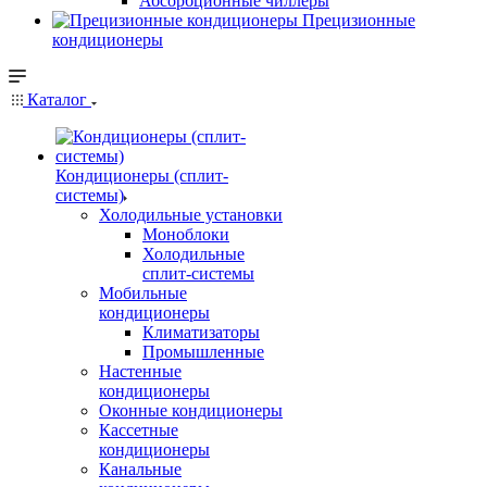
Абсорбционные чиллеры
Прецизионные
кондиционеры
Каталог
Кондиционеры (сплит-
системы)
Холодильные установки
Моноблоки
Холодильные
сплит-системы
Мобильные
кондиционеры
Климатизаторы
Промышленные
Настенные
кондиционеры
Оконные кондиционеры
Кассетные
кондиционеры
Канальные