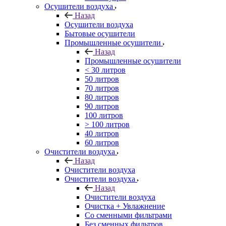
Осушители воздуха
Назад
Осушители воздуха
Бытовые осушители
Промышленные осушители
Назад
Промышленные осушители
< 30 литров
50 литров
70 литров
80 литров
90 литров
100 литров
> 100 литров
40 литров
60 литров
Очистители воздуха
Назад
Очистители воздуха
Очистители воздуха
Назад
Очистители воздуха
Очистка + Увлажнение
Cо сменными фильтрами
Без сменных фильтров