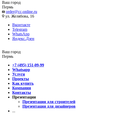
Ваш город
Пермь
order@cc-online.ru
ул. Желябова, 16
Вконтакте
Telegram
WhatsApp
Яндекс.Дзен
Ваш город
Пермь
+7 (495) 151-09-99
Whatsapp
Услуги
Проекты
Как купить
Компания
Контакты
Презентации
Презентация для строителей
Презентация для дизайнеров
...