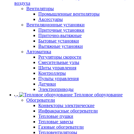
воздуха
Вентиляторы
Промышленные вентиляторы
Аксессуары
Вентиляционные установки
Приточные установки
Приточно-вытяжные
Бытовые установки
Вытяжные установки
Автоматика
Регуляторы скорости
Смесительные узлы
Щиты управления
Контроллеры
Пульты управления
Датчики
Электроприводы
Тепловое оборудование
Обогреватели
Конвекторы электрические
Инфракрасные обогреватели
Тепловые пушки
Тепловые завесы
Газовые обогреватели
Тепловентиляторы