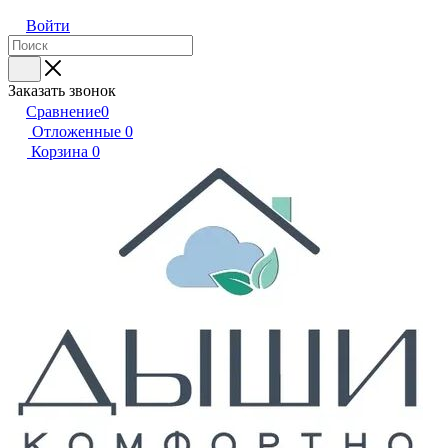
Войти
Заказать звонок
Сравнение
0
Отложенные
0
Корзина
0