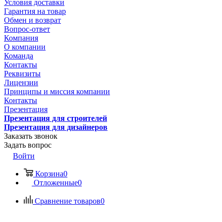
Условия доставки
Гарантия на товар
Обмен и возврат
Вопрос-ответ
Компания
О компании
Команда
Контакты
Реквизиты
Лицензии
Принципы и миссия компании
Контакты
Презентация
Презентация для строителей
Презентация для дизайнеров
Заказать звонок
Задать вопрос
Войти
Корзина
0
Отложенные
0
Сравнение товаров
0