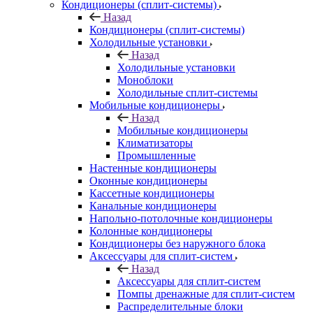
Кондиционеры (сплит-системы)
Назад
Кондиционеры (сплит-системы)
Холодильные установки
Назад
Холодильные установки
Моноблоки
Холодильные сплит-системы
Мобильные кондиционеры
Назад
Мобильные кондиционеры
Климатизаторы
Промышленные
Настенные кондиционеры
Оконные кондиционеры
Кассетные кондиционеры
Канальные кондиционеры
Напольно-потолочные кондиционеры
Колонные кондиционеры
Кондиционеры без наружного блока
Аксессуары для сплит-систем
Назад
Аксессуары для сплит-систем
Помпы дренажные для сплит-систем
Распределительные блоки