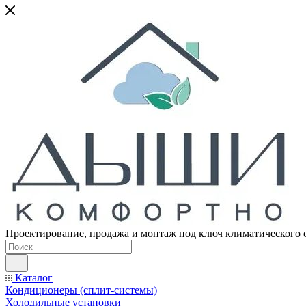
Проектирование, продажа и монтаж под ключ климатического 
Каталог
Кондиционеры (сплит-системы)
Холодильные установки