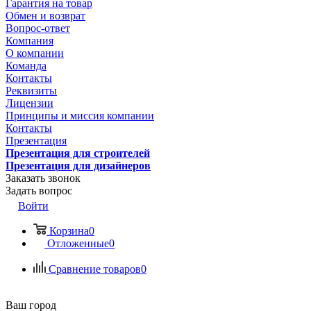
Гарантия на товар
Обмен и возврат
Вопрос-ответ
Компания
О компании
Команда
Контакты
Реквизиты
Лицензии
Принципы и миссия компании
Контакты
Презентация
Презентация для строителей
Презентация для дизайнеров
Заказать звонок
Задать вопрос
Войти
Корзина
0
Отложенные
0
Сравнение товаров
0
Ваш город