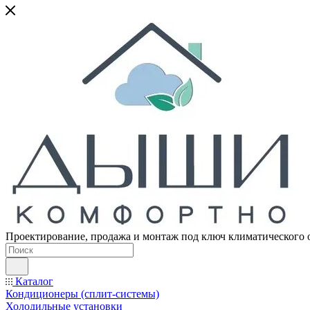
Проектирование, продажа и монтаж под ключ климатического 
Каталог
Кондиционеры (сплит-системы)
Холодильные установки