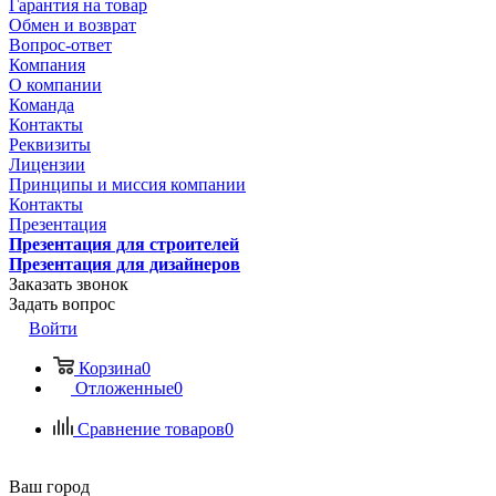
Гарантия на товар
Обмен и возврат
Вопрос-ответ
Компания
О компании
Команда
Контакты
Реквизиты
Лицензии
Принципы и миссия компании
Контакты
Презентация
Презентация для строителей
Презентация для дизайнеров
Заказать звонок
Задать вопрос
Войти
Корзина
0
Отложенные
0
Сравнение товаров
0
Ваш город