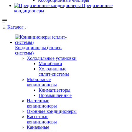
Абсорбционные чиллеры
Прецизионные
кондиционеры
Каталог
Кондиционеры (сплит-
системы)
Холодильные установки
Моноблоки
Холодильные
сплит-системы
Мобильные
кондиционеры
Климатизаторы
Промышленные
Настенные
кондиционеры
Оконные кондиционеры
Кассетные
кондиционеры
Канальные