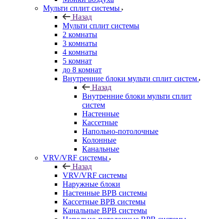
Мульти сплит системы
Назад
Мульти сплит системы
2 комнаты
3 комнаты
4 комнаты
5 комнат
до 8 комнат
Внутренние блоки мульти сплит систем
Назад
Внутренние блоки мульти сплит
систем
Настенные
Кассетные
Напольно-потолочные
Колонные
Канальные
VRV/VRF системы
Назад
VRV/VRF системы
Наружные блоки
Настенные ВРВ системы
Кассетные ВРВ системы
Канальные ВРВ системы