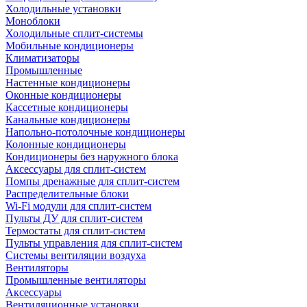
Холодильные установки
Моноблоки
Холодильные сплит-системы
Мобильные кондиционеры
Климатизаторы
Промышленные
Настенные кондиционеры
Оконные кондиционеры
Кассетные кондиционеры
Канальные кондиционеры
Напольно-потолочные кондиционеры
Колонные кондиционеры
Кондиционеры без наружного блока
Аксессуары для сплит-систем
Помпы дренажные для сплит-систем
Распределительные блоки
Wi-Fi модули для сплит-систем
Пульты ДУ для сплит-систем
Термостаты для сплит-систем
Пульты управления для сплит-систем
Системы вентиляции воздуха
Вентиляторы
Промышленные вентиляторы
Аксессуары
Вентиляционные установки