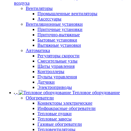
воздуха
Вентиляторы
Промышленные вентиляторы
Аксессуары
Вентиляционные установки
Приточные установки
Приточно-вытяжные
Бытовые установки
Вытяжные установки
Автоматика
Регуляторы скорости
Смесительные узлы
Щиты управления
Контроллеры
Пульты управления
Датчики
Электроприводы
Тепловое оборудование
Обогреватели
Конвекторы электрические
Инфракрасные обогреватели
Тепловые пушки
Тепловые завесы
Газовые обогреватели
Тепловентиляторы