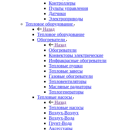
Контроллеры
Пульты управления
Датчики
Электроприводы
Тепловое оборудование
Назад
Тепловое оборудование
Обогреватели
Назад
Обогреватели
Конвекторы электрические
Инфракрасные обогреватели
Тепловые пушки
Тепловые завесы
Газовые обогреватели
Тепловентиляторы
Масляные радиаторы
Теплогенераторы
Тепловые насосы
Назад
Тепловые насосы
Воздух-Воздух
Воздух-Вода
Грунт-Вода
Аксессуары