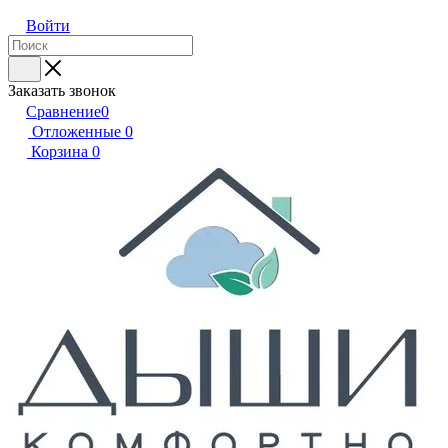
Войти
Заказать звонок
Сравнение
0
Отложенные
0
Корзина
0