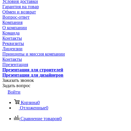
Условия доставки
Гарантия на товар
Обмен и возврат
Вопрос-ответ
Компания
О компании
Команда
Контакты
Реквизиты
Лицензии
Принципы и миссия компании
Контакты
Презентация
Презентация для строителей
Презентация для дизайнеров
Заказать звонок
Задать вопрос
Войти
Корзина
0
Отложенные
0
Сравнение товаров
0