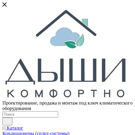
Проектирование, продажа и монтаж под ключ климатического
оборудования
Каталог
Кондиционеры (сплит-системы)