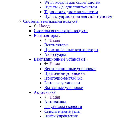
Wi-Fi модули для сплит-систем
Пульты ДУ для сплит-систем
Термостаты для сплит-систем
Пульты управления для сплит-систем
Системы вентиляции воздуха
Назад
Системы вентиляции воздуха
Вентиляторы
Назад
Вентиляторы
Промышленные вентиляторы
Аксессуары
Вентиляционные установки
Назад
Вентиляционные установки
Приточные установки
Приточно-вытяжные
Бытовые установки
Вытяжные установки
Автоматика
Назад
Автоматика
Регуляторы скорости
Смесительные узлы
Щиты управления