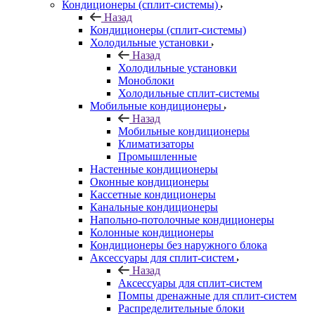
Кондиционеры (сплит-системы)
Назад
Кондиционеры (сплит-системы)
Холодильные установки
Назад
Холодильные установки
Моноблоки
Холодильные сплит-системы
Мобильные кондиционеры
Назад
Мобильные кондиционеры
Климатизаторы
Промышленные
Настенные кондиционеры
Оконные кондиционеры
Кассетные кондиционеры
Канальные кондиционеры
Напольно-потолочные кондиционеры
Колонные кондиционеры
Кондиционеры без наружного блока
Аксессуары для сплит-систем
Назад
Аксессуары для сплит-систем
Помпы дренажные для сплит-систем
Распределительные блоки