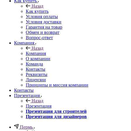
Как купить
Назад
Как купить
Условия оплаты
Условия доставки
Гарантия на товар
Обмен и возврат
Вопрос-ответ
Компания
Назад
Компания
О компании
Команда
Контакты
Реквизиты
Лицензии
Принципы и миссия компании
Контакты
Презентация
Назад
Презентация
Презентация для строителей
Презентация для дизайнеров
Пермь