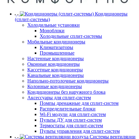
Кондиционеры
(сплит-системы)
Холодильные установки
Моноблоки
Холодильные сплит-системы
Мобильные кондиционеры
Климатизаторы
Промышленные
Настенные кондиционеры
Оконные кондиционеры
Кассетные кондиционеры
Канальные кондиционеры
Напольно-потолочные кондиционеры
Колонные кондиционеры
Кондиционеры без наружного блока
Аксессуары для сплит-систем
Помпы дренажные для сплит-систем
Распределительные блоки
Wi-Fi модули для сплит-систем
Пульты ДУ для сплит-систем
Термостаты для сплит-систем
Пульты управления для сплит-систем
Системы вентиляции