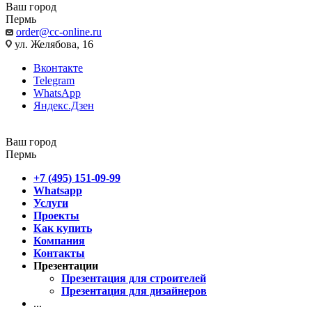
Ваш город
Пермь
order@cc-online.ru
ул. Желябова, 16
Вконтакте
Telegram
WhatsApp
Яндекс.Дзен
Ваш город
Пермь
+7 (495) 151-09-99
Whatsapp
Услуги
Проекты
Как купить
Компания
Контакты
Презентации
Презентация для строителей
Презентация для дизайнеров
...