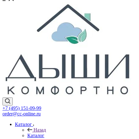
+7 (495) 151-09-99
order@cc-online.ru
Каталог
Назад
Каталог