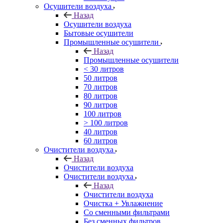
Осушители воздуха
Назад
Осушители воздуха
Бытовые осушители
Промышленные осушители
Назад
Промышленные осушители
< 30 литров
50 литров
70 литров
80 литров
90 литров
100 литров
> 100 литров
40 литров
60 литров
Очистители воздуха
Назад
Очистители воздуха
Очистители воздуха
Назад
Очистители воздуха
Очистка + Увлажнение
Cо сменными фильтрами
Без сменных фильтров