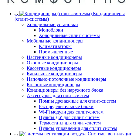
Кондиционеры
(сплит-системы)
Холодильные установки
Моноблоки
Холодильные сплит-системы
Мобильные кондиционеры
Климатизаторы
Промышленные
Настенные кондиционеры
Оконные кондиционеры
Кассетные кондиционеры
Канальные кондиционеры
Напольно-потолочные кондиционеры
Колонные кондиционеры
Кондиционеры без наружного блока
Аксессуары для сплит-систем
Помпы дренажные для сплит-систем
Распределительные блоки
Wi-Fi модули для сплит-систем
Пульты ДУ для сплит-систем
Термостаты для сплит-систем
Пульты управления для сплит-систем
Системы вентиляции