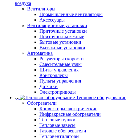
воздуха
Вентиляторы
Промышленные вентиляторы
Аксессуары
Вентиляционные установки
Приточные установки
Приточно-вытяжные
Бытовые установки
Вытяжные установки
Автоматика
Регуляторы скорости
Смесительные узлы
Щиты управления
Контроллеры
Пульты управления
Датчики
Электроприводы
Тепловое оборудование
Обогреватели
Конвекторы электрические
Инфракрасные обогреватели
Тепловые пушки
Тепловые завесы
Газовые обогреватели
Тепловентиляторы