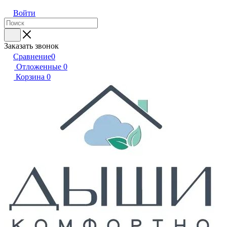
Войти
Заказать звонок
Сравнение
0
Отложенные
0
Корзина
0