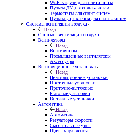
Wi-Fi модули для сплит-систем
Пульты ДУ для сплит-систем
Термостаты для сплит-систем
Пульты управления для сплит-систем
Системы вентиляции воздуха
Назад
Системы вентиляции воздуха
Вентиляторы
Назад
Вентиляторы
Промышленные вентиляторы
Аксессуары
Вентиляционные установки
Назад
Вентиляционные установки
Приточные установки
Приточно-вытяжные
Бытовые установки
Вытяжные установки
Автоматика
Назад
Автоматика
Регуляторы скорости
Смесительные узлы
Щиты управления