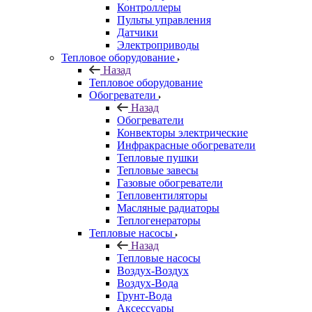
Контроллеры
Пульты управления
Датчики
Электроприводы
Тепловое оборудование
Назад
Тепловое оборудование
Обогреватели
Назад
Обогреватели
Конвекторы электрические
Инфракрасные обогреватели
Тепловые пушки
Тепловые завесы
Газовые обогреватели
Тепловентиляторы
Масляные радиаторы
Теплогенераторы
Тепловые насосы
Назад
Тепловые насосы
Воздух-Воздух
Воздух-Вода
Грунт-Вода
Аксессуары