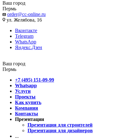
Ваш город
Пермь
order@cc-online.ru
ул. Желябова, 16
Вконтакте
Telegram
WhatsApp
Яндекс.Дзен
Ваш город
Пермь
+7 (495) 151-09-99
Whatsapp
Услуги
Проекты
Как купить
Компания
Контакты
Презентации
Презентация для строителей
Презентация для дизайнеров
...