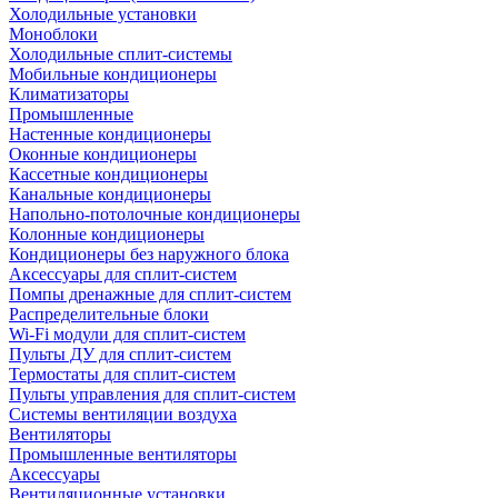
Холодильные установки
Моноблоки
Холодильные сплит-системы
Мобильные кондиционеры
Климатизаторы
Промышленные
Настенные кондиционеры
Оконные кондиционеры
Кассетные кондиционеры
Канальные кондиционеры
Напольно-потолочные кондиционеры
Колонные кондиционеры
Кондиционеры без наружного блока
Аксессуары для сплит-систем
Помпы дренажные для сплит-систем
Распределительные блоки
Wi-Fi модули для сплит-систем
Пульты ДУ для сплит-систем
Термостаты для сплит-систем
Пульты управления для сплит-систем
Системы вентиляции воздуха
Вентиляторы
Промышленные вентиляторы
Аксессуары
Вентиляционные установки