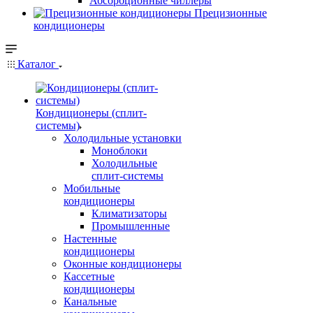
Абсорбционные чиллеры
Прецизионные
кондиционеры
Каталог
Кондиционеры (сплит-
системы)
Холодильные установки
Моноблоки
Холодильные
сплит-системы
Мобильные
кондиционеры
Климатизаторы
Промышленные
Настенные
кондиционеры
Оконные кондиционеры
Кассетные
кондиционеры
Канальные