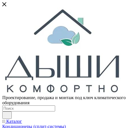
Проектирование, продажа и монтаж под ключ климатического
оборудования
Каталог
Кондиционеры (сплит-системы)