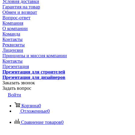
Условия доставки
Гарантия на товар
Обмен и возврат
Вопрос-ответ
Компания
О компании
Команда
Контакты
Реквизиты
Лицензии
Принципы и миссия компании
Контакты
Презентация
Презентация для строителей
Презентация для дизайнеров
Заказать звонок
Задать вопрос
Войти
Корзина
0
Отложенные
0
Сравнение товаров
0