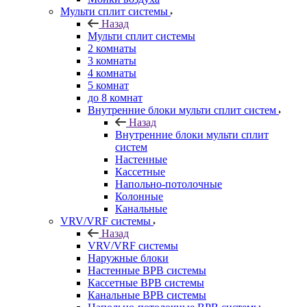
Мульти сплит системы
Назад
Мульти сплит системы
2 комнаты
3 комнаты
4 комнаты
5 комнат
до 8 комнат
Внутренние блоки мульти сплит систем
Назад
Внутренние блоки мульти сплит
систем
Настенные
Кассетные
Напольно-потолочные
Колонные
Канальные
VRV/VRF системы
Назад
VRV/VRF системы
Наружные блоки
Настенные ВРВ системы
Кассетные ВРВ системы
Канальные ВРВ системы