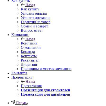
Как купить
Назад
Как купить
Условия оплаты
Условия доставки
Гарантия на товар
Обмен и возврат
Вопрос-ответ
Компания
Назад
Компания
О компании
Команда
Контакты
Реквизиты
Лицензии
Принципы и миссия компании
Контакты
Презентация
Назад
Презентация
Презентация для строителей
Презентация для дизайнеров
Пермь