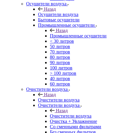
Осушители воздуха
Назад
Осушители воздуха
Бытовые осушители
Промышленные осушители
Назад
Промышленные осушители
< 30 литров
50 литров
70 литров
80 литров
90 литров
100 литров
> 100 литров
40 литров
60 литров
Очистители воздуха
Назад
Очистители воздуха
Очистители воздуха
Назад
Очистители воздуха
Очистка + Увлажнение
Cо сменными фильтрами
Без сменных фильтров