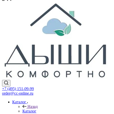
+7 (495) 151-09-99
order@cc-online.ru
Каталог
Назад
Каталог