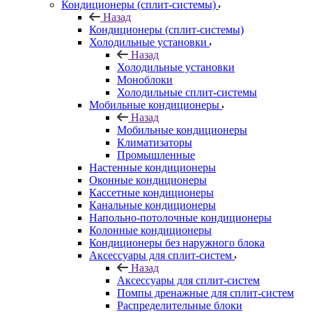
Кондиционеры (сплит-системы)
Назад
Кондиционеры (сплит-системы)
Холодильные установки
Назад
Холодильные установки
Моноблоки
Холодильные сплит-системы
Мобильные кондиционеры
Назад
Мобильные кондиционеры
Климатизаторы
Промышленные
Настенные кондиционеры
Оконные кондиционеры
Кассетные кондиционеры
Канальные кондиционеры
Напольно-потолочные кондиционеры
Колонные кондиционеры
Кондиционеры без наружного блока
Аксессуары для сплит-систем
Назад
Аксессуары для сплит-систем
Помпы дренажные для сплит-систем
Распределительные блоки