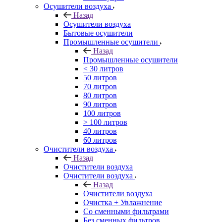
Осушители воздуха
Назад
Осушители воздуха
Бытовые осушители
Промышленные осушители
Назад
Промышленные осушители
< 30 литров
50 литров
70 литров
80 литров
90 литров
100 литров
> 100 литров
40 литров
60 литров
Очистители воздуха
Назад
Очистители воздуха
Очистители воздуха
Назад
Очистители воздуха
Очистка + Увлажнение
Cо сменными фильтрами
Без сменных фильтров