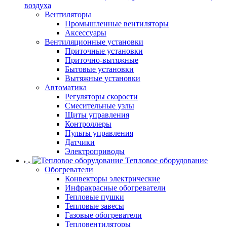
воздуха
Вентиляторы
Промышленные вентиляторы
Аксессуары
Вентиляционные установки
Приточные установки
Приточно-вытяжные
Бытовые установки
Вытяжные установки
Автоматика
Регуляторы скорости
Смесительные узлы
Щиты управления
Контроллеры
Пульты управления
Датчики
Электроприводы
Тепловое оборудование
Обогреватели
Конвекторы электрические
Инфракрасные обогреватели
Тепловые пушки
Тепловые завесы
Газовые обогреватели
Тепловентиляторы