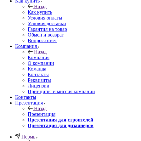
Как купить
Назад
Как купить
Условия оплаты
Условия доставки
Гарантия на товар
Обмен и возврат
Вопрос-ответ
Компания
Назад
Компания
О компании
Команда
Контакты
Реквизиты
Лицензии
Принципы и миссия компании
Контакты
Презентация
Назад
Презентация
Презентация для строителей
Презентация для дизайнеров
Пермь