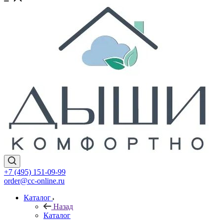
+7 (495) 151-09-99
order@cc-online.ru
Каталог
Назад
Каталог