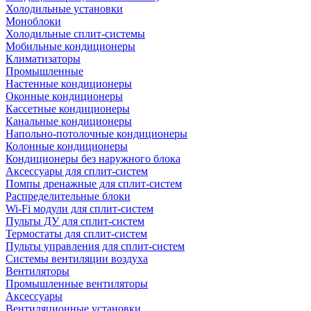
Холодильные установки
Моноблоки
Холодильные сплит-системы
Мобильные кондиционеры
Климатизаторы
Промышленные
Настенные кондиционеры
Оконные кондиционеры
Кассетные кондиционеры
Канальные кондиционеры
Напольно-потолочные кондиционеры
Колонные кондиционеры
Кондиционеры без наружного блока
Аксессуары для сплит-систем
Помпы дренажные для сплит-систем
Распределительные блоки
Wi-Fi модули для сплит-систем
Пульты ДУ для сплит-систем
Термостаты для сплит-систем
Пульты управления для сплит-систем
Системы вентиляции воздуха
Вентиляторы
Промышленные вентиляторы
Аксессуары
Вентиляционные установки