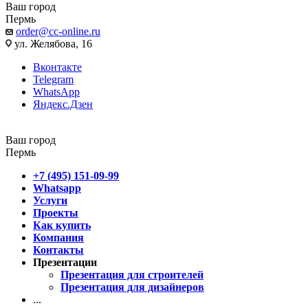
Ваш город
Пермь
order@cc-online.ru
ул. Желябова, 16
Вконтакте
Telegram
WhatsApp
Яндекс.Дзен
Ваш город
Пермь
+7 (495) 151-09-99
Whatsapp
Услуги
Проекты
Как купить
Компания
Контакты
Презентации
Презентация для строителей
Презентация для дизайнеров
...