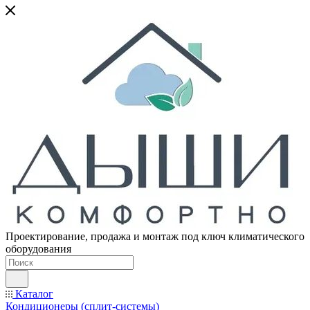
Проектирование, продажа и монтаж под ключ климатического
оборудования
Каталог
Кондиционеры (сплит-системы)