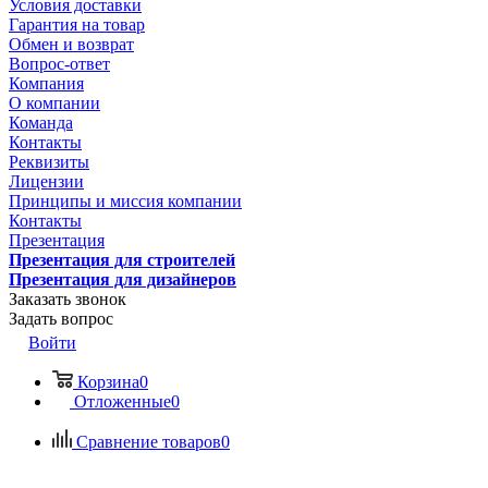
Условия доставки
Гарантия на товар
Обмен и возврат
Вопрос-ответ
Компания
О компании
Команда
Контакты
Реквизиты
Лицензии
Принципы и миссия компании
Контакты
Презентация
Презентация для строителей
Презентация для дизайнеров
Заказать звонок
Задать вопрос
Войти
Корзина
0
Отложенные
0
Сравнение товаров
0