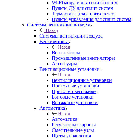
Wi-Fi модули для сплит-систем
Пульты ДУ для сплит-систем
Термостаты для сплит-систем
Пульты управления для сплит-систем
Системы вентиляции воздуха
Назад
Системы вентиляции воздуха
Вентиляторы
Назад
Вентиляторы
Промышленные вентиляторы
Аксессуары
Вентиляционные установки
Назад
Вентиляционные установки
Приточные установки
Приточно-вытяжные
Бытовые установки
Вытяжные установки
Автоматика
Назад
Автоматика
Регуляторы скорости
Смесительные узлы
Щиты управления