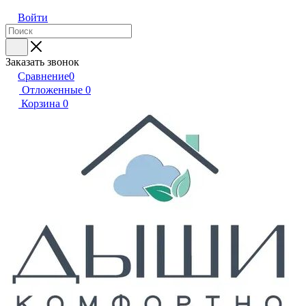
Войти
Заказать звонок
Сравнение
0
Отложенные
0
Корзина
0