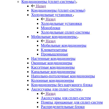
Кондиционеры (сплит-системы)
Назад
Кондиционеры (сплит-системы)
Холодильные установки
Назад
Холодильные установки
Моноблоки
Холодильные сплит-системы
Мобильные кондиционеры
Назад
Мобильные кондиционеры
Климатизаторы
Промышленные
Настенные кондиционеры
Оконные кондиционеры
Кассетные кондиционеры
Канальные кондиционеры
Напольно-потолочные кондиционеры
Колонные кондиционеры
Кондиционеры без наружного блока
Аксессуары для сплит-систем
Назад
Аксессуары для сплит-систем
Помпы дренажные для сплит-систем
Распределительные блоки