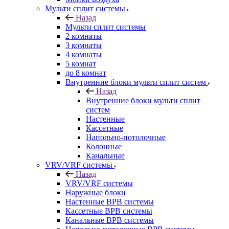
Мульти сплит системы
Назад
Мульти сплит системы
2 комнаты
3 комнаты
4 комнаты
5 комнат
до 8 комнат
Внутренние блоки мульти сплит систем
Назад
Внутренние блоки мульти сплит
систем
Настенные
Кассетные
Напольно-потолочные
Колонные
Канальные
VRV/VRF системы
Назад
VRV/VRF системы
Наружные блоки
Настенные ВРВ системы
Кассетные ВРВ системы
Канальные ВРВ системы