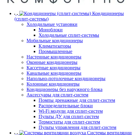
Кондиционеры
(сплит-системы)
Холодильные установки
Моноблоки
Холодильные сплит-системы
Мобильные кондиционеры
Климатизаторы
Промышленные
Настенные кондиционеры
Оконные кондиционеры
Кассетные кондиционеры
Канальные кондиционеры
Напольно-потолочные кондиционеры
Колонные кондиционеры
Кондиционеры без наружного блока
Аксессуары для сплит-систем
Помпы дренажные для сплит-систем
Распределительные блоки
Wi-Fi модули для сплит-систем
Пульты ДУ для сплит-систем
Термостаты для сплит-систем
Пульты управления для сплит-систем
Системы вентиляции