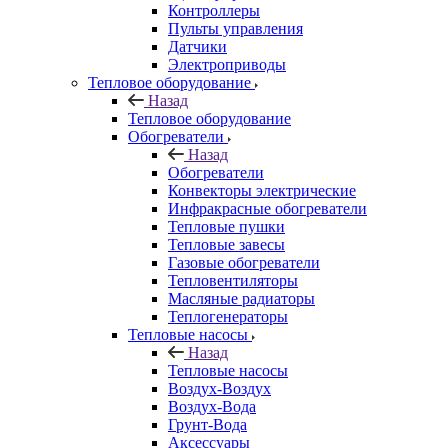
Контроллеры
Пульты управления
Датчики
Электроприводы
Тепловое оборудование
Назад
Тепловое оборудование
Обогреватели
Назад
Обогреватели
Конвекторы электрические
Инфракрасные обогреватели
Тепловые пушки
Тепловые завесы
Газовые обогреватели
Тепловентиляторы
Масляные радиаторы
Теплогенераторы
Тепловые насосы
Назад
Тепловые насосы
Воздух-Воздух
Воздух-Вода
Грунт-Вода
Аксессуары