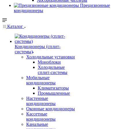
Абсорбционные чиллеры
Прецизионные
кондиционеры
Каталог
Кондиционеры (сплит-
системы)
Холодильные установки
Моноблоки
Холодильные
сплит-системы
Мобильные
кондиционеры
Климатизаторы
Промышленные
Настенные
кондиционеры
Оконные кондиционеры
Кассетные
кондиционеры
Канальные